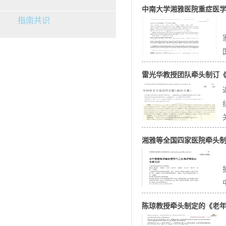
中南大学湘雅医院重症医
指南共识
雷光华教授团队牵头制订《
湘雅等全国四家医院牵头
陈琼教授牵头制定的《老