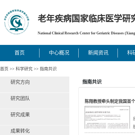
老年疾病国家临床医学研
National Clinical Research Center for Geriatric Diseases (Xian
首页
中心概况
新闻资讯
科
首页
>>
科学研究
>>
指南共识
指南共识
研究方向
研究团队
陈翔教授牵头制定我国首
研究成果
成果转化