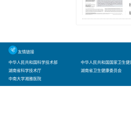
友情链接
中华人民共和国科学技术部
中华人民共和国国家卫生健
湖南省科学技术厅
湖南省卫生健康委员会
中南大学湘雅医院