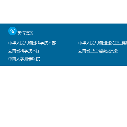
友情链接
中华人民共和国科学技术部
中华人民共和国国家卫生健
湖南省科学技术厅
湖南省卫生健康委员会
中南大学湘雅医院