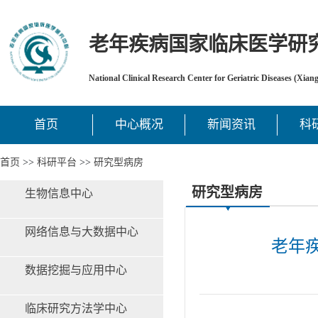
老年疾病国家临床医学研
National Clinical Research Center for Geriatric Diseases (Xian
首页
中心概况
新闻资讯
科
首页
>>
科研平台
>>
研究型病房
研究型病房
生物信息中心
网络信息与大数据中心
老年
数据挖掘与应用中心
临床研究方法学中心