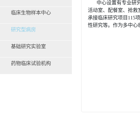
中心设置有专业研究
活动室、配餐室、抢救
临床生物样本中心
承接临床研究项目115
性研究等。作为多中心临
研究型病房
基础研究实验室
药物临床试验机构