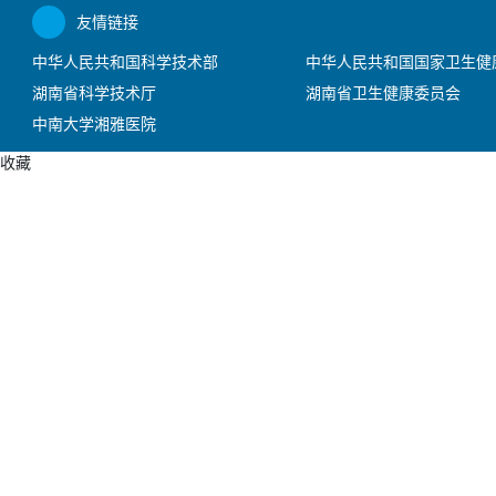
友情链接
中华人民共和国科学技术部
中华人民共和国国家卫生健
湖南省科学技术厅
湖南省卫生健康委员会
中南大学湘雅医院
收藏