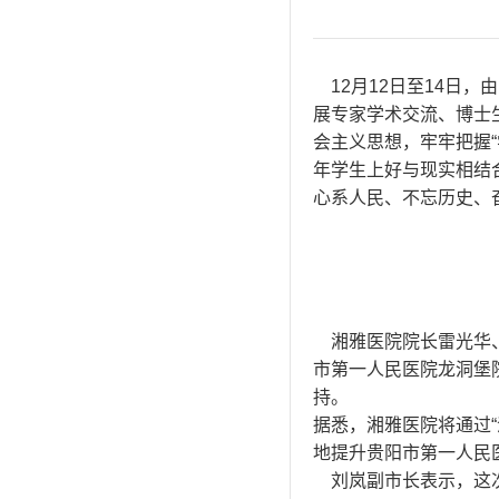
12月12日至14日
展专家学术交流、博士
会主义思想，牢牢把握
年学生上好与现实相结
心系人民、不忘历史、
湘雅医院院长雷光华、
市第一人民医院龙洞堡
持。
据悉，湘雅医院将通过
地提升贵阳市第一人民
刘岚副市长表示，这次