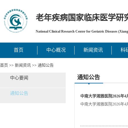
老年疾病国家临床医学研
National Clinical Research Center for Geriatric Diseases (Xian
首页
中心概况
新闻资讯
科
首页
>>
新闻资讯
>>
通知公告
通知公告
中心要闻
通知公告
中南大学湘雅医院2026年
中南大学湘雅医院2026年