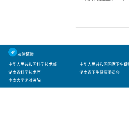
友情链接
中华人民共和国科学技术部
中华人民共和国国家卫生健
湖南省科学技术厅
湖南省卫生健康委员会
中南大学湘雅医院