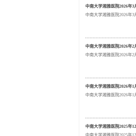
中南大学湘雅医院2026年
中南大学湘雅医院2026年
中南大学湘雅医院2026年
中南大学湘雅医院2026年
中南大学湘雅医院2026年
中南大学湘雅医院2026年
中南大学湘雅医院2025年
中南大学湘雅医院2025年