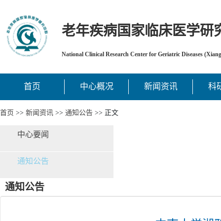
老年疾病国家临床医学研
National Clinical Research Center for Geriatric Diseases (Xian
首页
中心概况
新闻资讯
科
首页
>>
新闻资讯
>>
通知公告
>> 正文
中心要闻
通知公告
通知公告