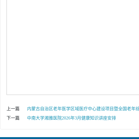
上一篇
内蒙古自治区老年医学区域医疗中心建设项目暨全国老年
下一篇
中南大学湘雅医院2026年3月健康知识讲座安排