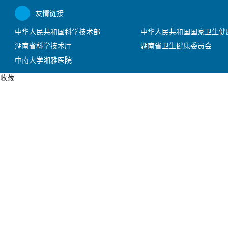
友情链接
中华人民共和国科学技术部
中华人民共和国国家卫生健
湖南省科学技术厅
湖南省卫生健康委员会
中南大学湘雅医院
收藏