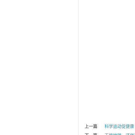
上一篇
科学运动促健康