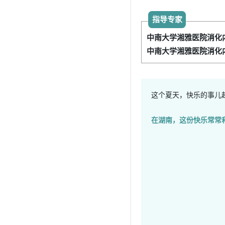
指导专家
中南大学湘雅医院消化内
中南大学湘雅医院消化内
这个夏天，快乐的事儿
在湖南，这份快乐常常