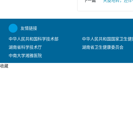
下一篇
天旋地转，还伴
友情链接
中华人民共和国科学技术部
中华人民共和国国家卫生健
湖南省科学技术厅
湖南省卫生健康委员会
中南大学湘雅医院
收藏