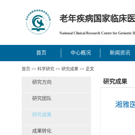
老年疾病国家临床
National Clinical Research Center for Geriatric 
首页
中心概况
新闻资讯
首页
>>
科学研究
>>
研究成果
>> 正文
研究成果
研究方向
研究团队
湘雅
研究成果
成果转化