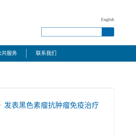
English
公共服务
联系我们
》发表黑色素瘤抗肿瘤免疫治疗