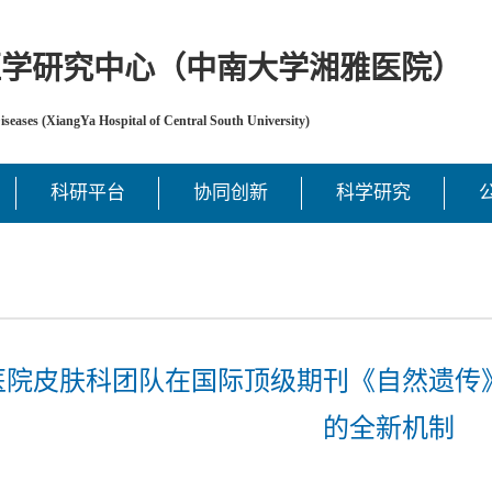
医学研究中心（中南大学湘雅医院）
Diseases (XiangYa Hospital of Central South University)
科研平台
协同创新
科学研究
医院皮肤科团队在国际顶级期刊《自然遗传
的全新机制